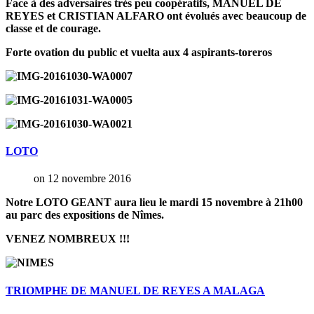
Face à des adversaires très peu coopératifs, MANUEL DE
REYES et CRISTIAN ALFARO ont évolués avec beaucoup de
classe et de courage.
Forte ovation du public et vuelta aux 4 aspirants-toreros
LOTO
on 12 novembre 2016
Notre LOTO GEANT aura lieu le mardi 15 novembre à 21h00
au parc des expositions de Nîmes.
VENEZ NOMBREUX !!!
TRIOMPHE
DE
MANUEL
DE
REYES
A
MALAGA