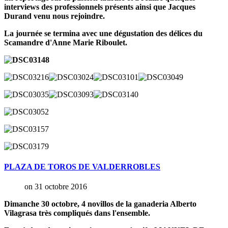
interviews des professionnels présents ainsi que Jacques
Durand venu nous rejoindre.
La journée se termina avec une dégustation des délices du
Scamandre d'Anne Marie Riboulet.
PLAZA
DE
TOROS
DE
VALDERROBLES
on 31 octobre 2016
Dimanche 30 octobre, 4 novillos de la ganaderia Alberto
Vilagrasa très compliqués dans l'ensemble.