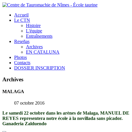
Accueil
Le CTN
Histoire
L'équipe
Entraînements
Reseñas
Archives
EN CATALUNA
Photos
Contacts
DOSSIER INSCRIPTION
Archives
MALAGA
07 octobre 2016
Le samedi 22 octobre dans les arènes de Malaga, MANUEL DE
REYES representera notre école à la novillada sans picador.
Ganaderia Zalduendo