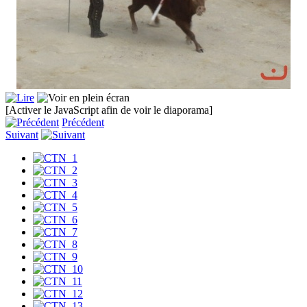
[Activer le JavaScript afin de voir le diaporama]
Précédent
Suivant