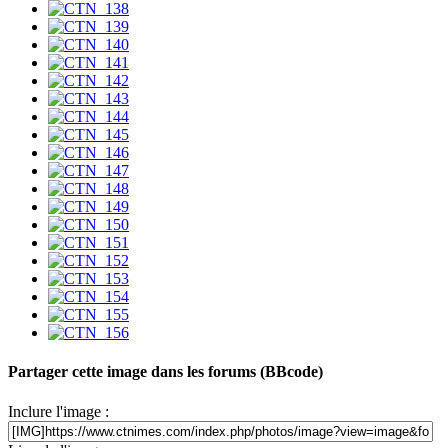
Partager cette image dans les forums (BBcode)
Inclure l'image :