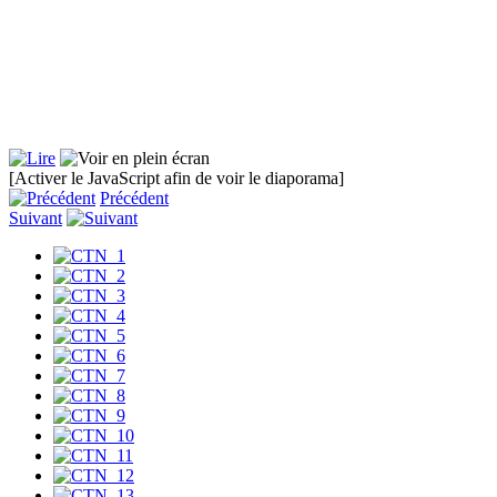
[Activer le JavaScript afin de voir le diaporama]
Précédent
Suivant