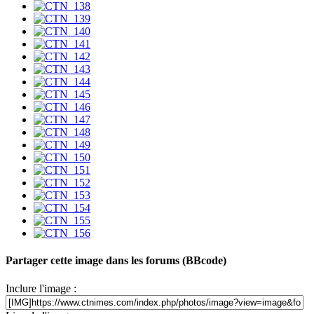
Partager cette image dans les forums (BBcode)
Inclure l'image :