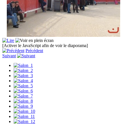
[Activer le JavaScript afin de voir le diaporama]
Précédent
Suivant