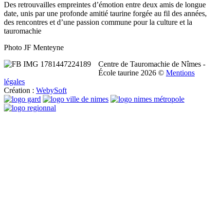
Des retrouvailles empreintes d’émotion entre deux amis de longue
date, unis par une profonde amitié taurine forgée au fil des années,
des rencontres et d’une passion commune pour la culture et la
tauromachie
Photo JF Menteyne
Centre de Tauromachie de Nîmes -
École taurine
2026
©
Mentions
légales
Création :
WebySoft